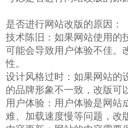
是否进行网站改版的原因：
技术陈旧：如果网站使用的
可能会导致用户体验不佳。
性。
设计风格过时：如果网站的
的品牌形象不一致，改版可
用户体验：用户体验是网站
难、加载速度慢等问题，改