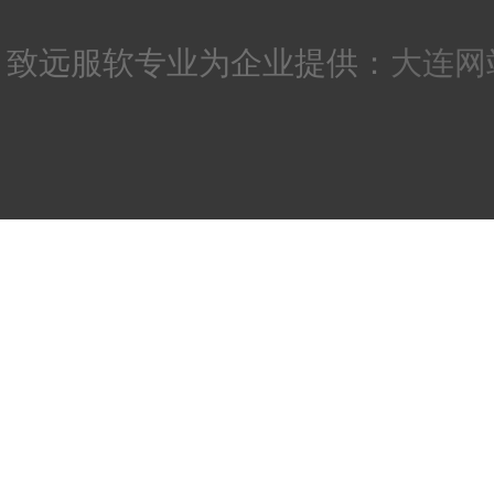
致远服软专业为企业提供：
大连网