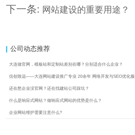
下一条:
网站建设的重要用途？
公司动态推荐
大连做官网，模板站和定制站差别在哪？分别适合什么企业？
信创致远——大连网站建设推广专业 20余年 网络开发与SEO优化
还在愁企业没官网？还在找建站公司踩坑？
什么是响应式网站？做响应式网站的优势是什么？
企业网站维护需要注意什么?