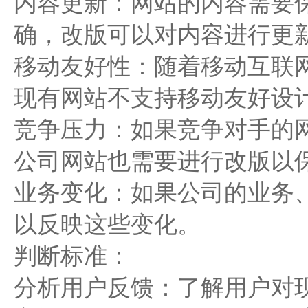
内容更新：网站的内容需要
确，改版可以对内容进行更
移动友好性：随着移动互联
现有网站不支持移动友好设
竞争压力：如果竞争对手的
公司网站也需要进行改版以
业务变化：如果公司的业务
以反映这些变化。
判断标准：
分析用户反馈：了解用户对