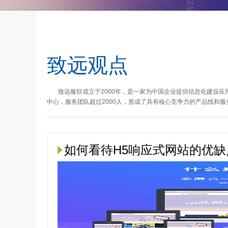
致远观点
致远服软成立于2000年，是一家为中国企业提供信息化建设
中心，服务团队超过2000人，形成了具有核心竞争力的产品线和服
如何看待H5响应式网站的优缺