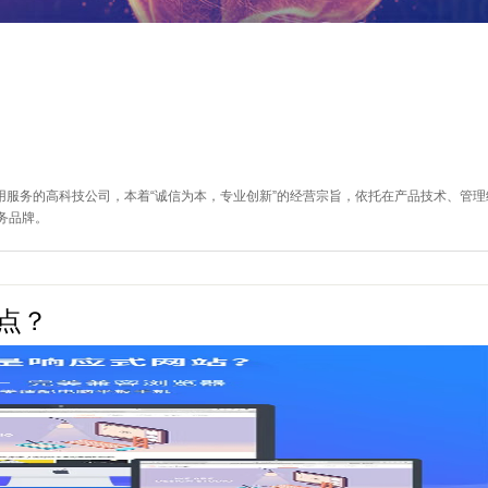
应用服务的高科技公司，本着“诚信为本，专业创新”的经营宗旨，依托在产品技术、管
务品牌。
点？