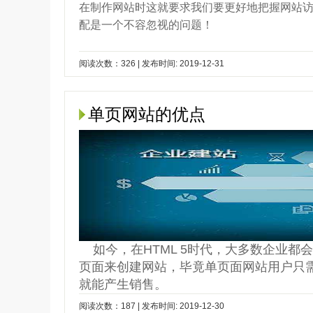
在制作网站时这就要求我们要更好地把握网站
配是一个不容忽视的问题！
阅读次数：326 | 发布时间: 2019-12-31
单页网站的优点
如今，在HTML 5时代，大多数企业
页面来创建网站，毕竟单页面网站用户只
就能产生销售。
阅读次数：187 | 发布时间: 2019-12-30