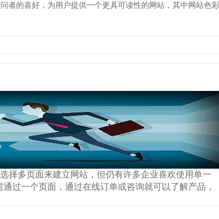
访问者的喜好，为用户提供一个更具可读性的网站，其中网站色
都会选择多页面来建立网站，但仍有许多企业喜欢使用单一
需通过一个页面，通过在线订单或咨询就可以了解产品，