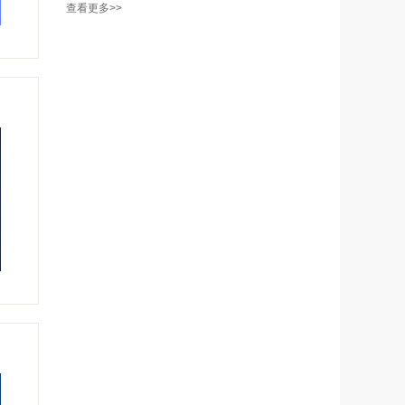
查看更多>>