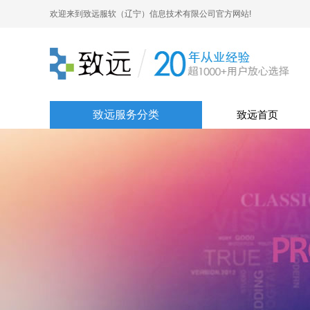
欢迎来到致远服软（辽宁）信息技术有限公司官方网站!
致远服务分类
致远首页