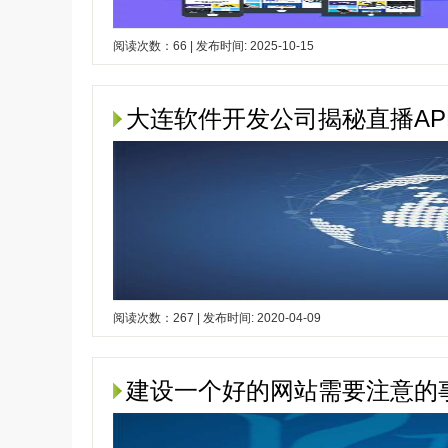
阅读次数：66 | 发布时间: 2025-10-15
大连软件开发公司揭秘直播AP
阅读次数：267 | 发布时间: 2020-04-09
建设一个好的网站需要注意的