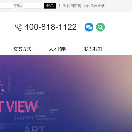
密码
注册
找回密码
合作伙伴登录
交费方式
人才招聘
联系我们