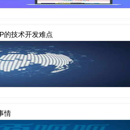
P的技术开发难点
事情