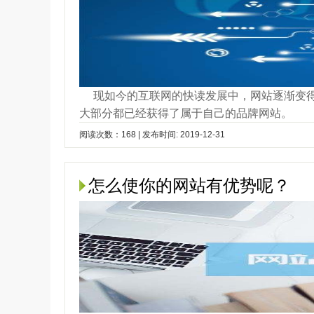
现如今的互联网的快读发展中，网站逐渐变
大部分都已经获得了属于自己的品牌网站。
阅读次数：168 | 发布时间: 2019-12-31
怎么使你的网站有优势呢？