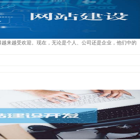
得越来越受欢迎。现在，无论是个人、公司还是企业，他们中的