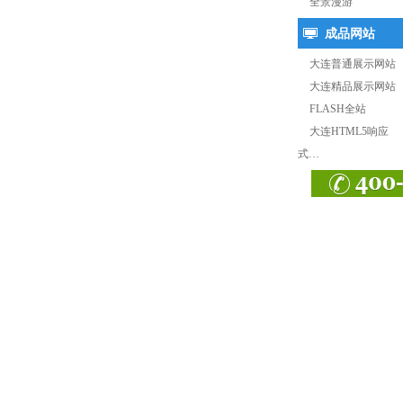
全景漫游
成品网站
大连普通展示网站
大连精品展示网站
FLASH全站
大连HTML5响应
式…