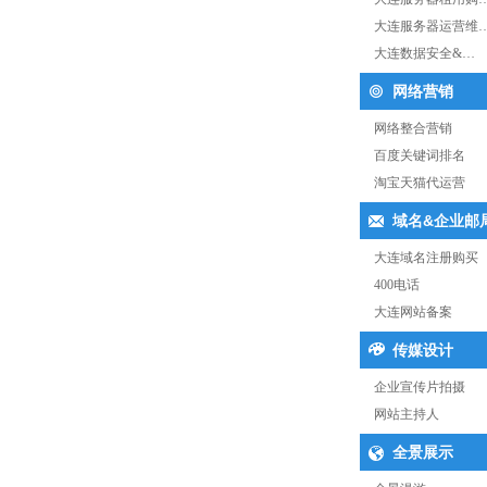
大连服务器运营维
大连数据安全&…
网络营销
网络整合营销
百度关键词排名
淘宝天猫代运营
域名&企业邮
大连域名注册购买
400电话
大连网站备案
传媒设计
企业宣传片拍摄
网站主持人
全景展示