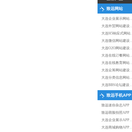
致远网站
大连企业展示网站
大连外贸网站建设
大连H5响应式网站
大连微信网站建设
大连O2O网站建设
大连在线订餐网站
大连在线教育网站
大连众筹网站建设
大连分类信息网站
大连BBS论坛建设
致远手机APP
致远迷你杂志APP
致远萌脸拍照APP
大连企业展示APP
大连商城购物APP