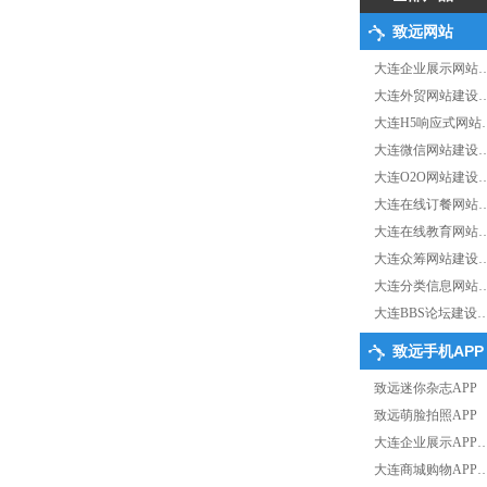
致远网站
大连企业展示网站
大连外贸网站建设
大连H5响应式网站
大连微信网站建设
大连O2O网站建设
大连在线订餐网站
大连在线教育网站
大连众筹网站建设
大连分类信息网站
大连BBS论坛建设
致远手机APP
致远迷你杂志APP
致远萌脸拍照APP
大连企业展示APP
大连商城购物APP