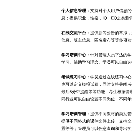
个人信息管理：
支持对个人用户信息的
息；提供职业，性格，IQ，EQ之类
在线交流平台：
提供新闻公告的草拟，
信息、版主信息、匿名发布等等多项功
学习培训中心：
针对管理人员下达的学
学习、辅助学习理念。学员可以自由选
考试练习中心：
学员通过在线练习中心
也可以定义模拟试卷，同时支持关闭考
最后5分钟提醒等等功能；考生根据管
同行业可以自由设置不同岗位，不同年
学习培训管理：
提供不同教材的类别管
提供不同格式的课件文件上传，支持全
置等等；管理员可以任意查询和导出学