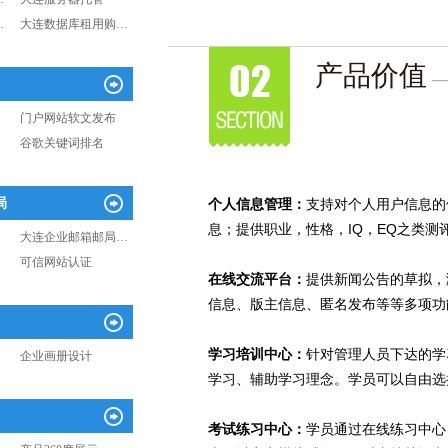
…
大连数据库租用购…
产品价值
—
门户网站软文发布
谷歌关键词排名
局
个人信息管理：
支持对个人用户信息的
息；提供职业，性格，IQ，EQ之类
大连企业邮箱邮局…
可信网站认证
在线交流平台：
提供新闻公告的草拟，
信息、版主信息、匿名发布等等多项功
学习培训中心：
针对管理人员下达的学
企业画册设计
学习、辅助学习理念。学员可以自由选
考试练习中心：
学员通过在线练习中心