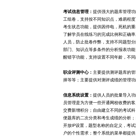
考试信息管理：
提供强大的题库管理功
工组卷，支持按不同知识点，难易程度
考生状态功能，提供因停电，死机的重
了解学员在线练习的完成比例和正确率
人员，防止批卷作弊，支持不同题型分
部门、知识点等多条件的分析报表功能
醒错字功能，支持设置不同年龄，不同
职业评测中心：
主要提供测评题库的管
择等等；主要提供对测评成绩的管理功
信息系统设置：
提供人员的批量导入功
员管理是为方便一些开通网校收费的客
交费新增积分；自由建立不同的考试科
便题库的二次分类和考生成绩的分析；
开放IP设置，题型名称的自定义，考
户的个性需求；整个系统的菜单都提供