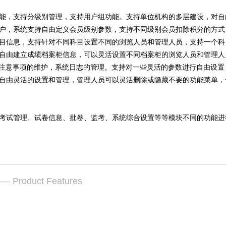
能，支持分级别管理，支持用户组功能。支持单位机构的多层建设，对自
户，系统支持自由定义会员级别参数，支持不同级别会员扣除积分的方式
目信息，支持针对不同科目设置不同的浏览人员和管理人员，支持一个科
自由建立成绩档案柜信息，可以灵活设置不同档案柜的浏览人员和管理人
试注意事项的维护，系统日志的管理。支持对一些灵活的参数进行自由设
自由灵活的设置和管理，管理人员可以灵活删除或隐藏不要的功能菜单，
考试管理、试卷信息、批卷、监考、系统综合设置等等模块不同的功能进
— Product Features