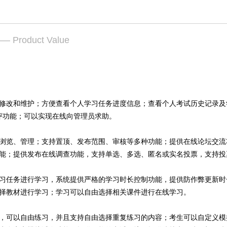
— Product Value
修改和维护；方便查看个人学习任务进度信息；查看个人考试历史记录及
测评功能；可以实现在线向管理员求助。
浏览、管理；支持置顶、发布范围、审核等多种功能；提供在线论坛交流
能；提供发布在线调查功能，支持单选、多选、匿名或实名投票，支持投
习任务进行学习，系统提供严格的学习时长控制功能，提供防作弊更新时
择教材进行学习；学习可以自由选择相关课件进行在线学习。
，可以自由练习，并且支持自由选择重复练习的内容；考生可以自定义模