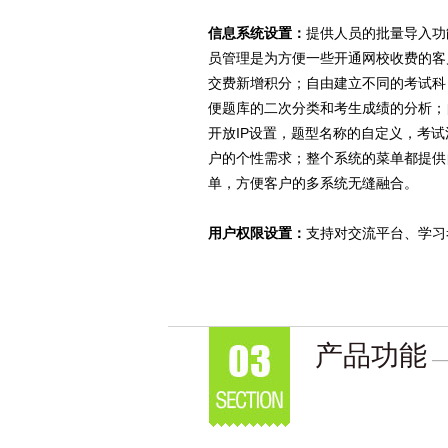
信息系统设置：
提供人员的批量导入功
员管理是为方便一些开通网校收费的客
交费新增积分；自由建立不同的考试科
便题库的二次分类和考生成绩的分析；
开放IP设置，题型名称的自定义，考
户的个性需求；整个系统的菜单都提供
单，方便客户的多系统无缝融合。
用户权限设置：
支持对交流平台、学习
产品功能
—