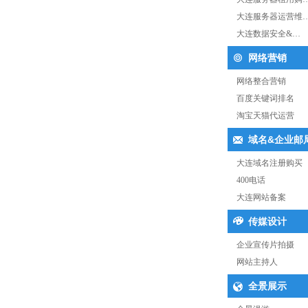
大连服务器运营维
大连数据安全&…
网络营销
网络整合营销
百度关键词排名
淘宝天猫代运营
域名&企业邮
大连域名注册购买
400电话
大连网站备案
传媒设计
企业宣传片拍摄
网站主持人
全景展示