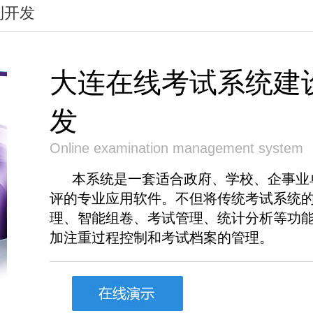
制开发
大连在线考试系统建
发
Online examination management system
本系统是一套适合政府、学校、企事业
评的专业应用软件。不但将传统考试系统
理、智能组卷、考试管理、统计分析等功
加注重过程控制和考试档案的管理。