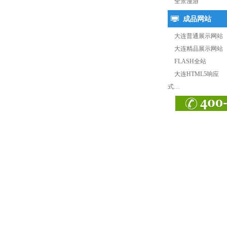
全景漫游
成品网站
大连普通展示网站
大连精品展示网站
FLASH全站
大连HTML5响应
式…