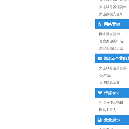
大连服务器运营维
大连数据安全&…
网络营销
网络整合营销
百度关键词排名
淘宝天猫代运营
域名&企业邮
大连域名注册购买
400电话
大连网站备案
传媒设计
企业宣传片拍摄
网站主持人
全景展示