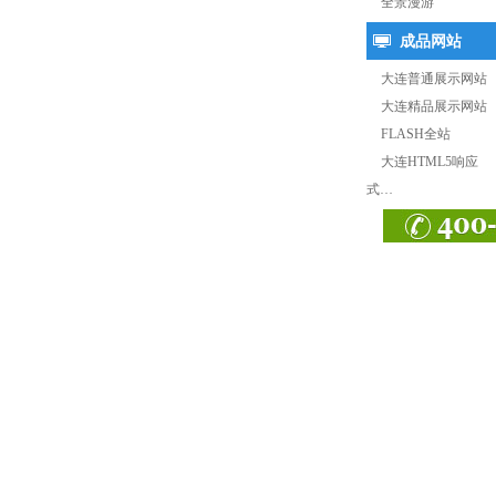
全景漫游
成品网站
大连普通展示网站
大连精品展示网站
FLASH全站
大连HTML5响应
式…