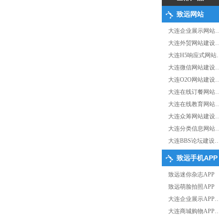
致远网站
大连企业展示网站
大连外贸网站建设
大连H5响应式网站
大连微信网站建设
大连O2O网站建设
大连在线订餐网站
大连在线教育网站
大连众筹网站建设
大连分类信息网站
大连BBS论坛建设
致远手机APP
致远迷你杂志APP
致远萌脸拍照APP
大连企业展示APP
大连商城购物APP