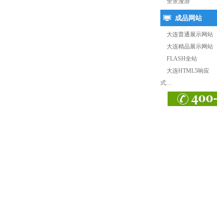
全景漫游
成品网站
大连普通展示网站
大连精品展示网站
FLASH全站
大连HTML5响应
式…