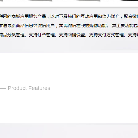
— Product Features