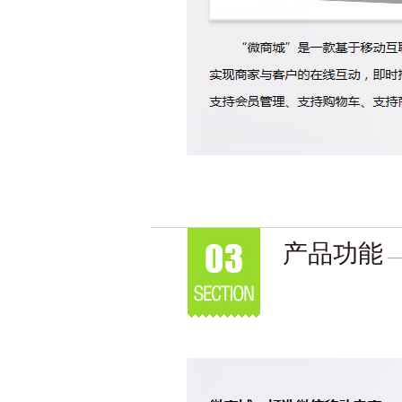
产品功能
—