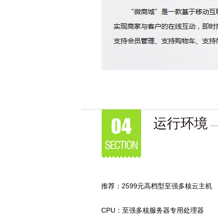
运行环境
—
推荐：2599元高档型至强多核云主机
CPU：至强多核服务器专用处理器