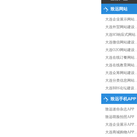
致远网站
大连企业展示网站
大连外贸网站建设
大连H5响应式网站
大连微信网站建设
大连O2O网站建设
大连在线订餐网站
大连在线教育网站
大连众筹网站建设
大连分类信息网站
大连BBS论坛建设
致远手机APP
致远迷你杂志APP
致远萌脸拍照APP
大连企业展示APP
大连商城购物APP