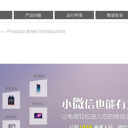
值
产品功能
运行环境
数据安全
— Product Brief Introduction