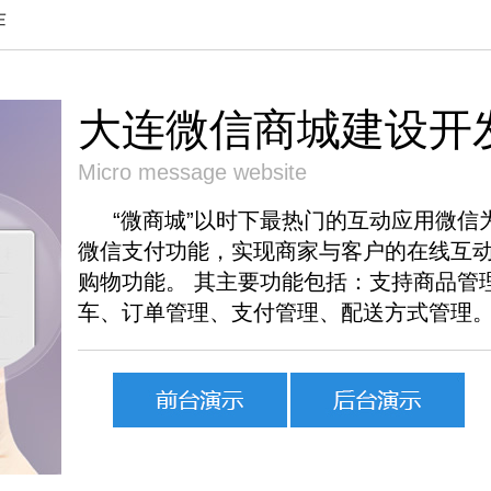
作
大连微信商城建设开
Micro message website
“微商城”以时下最热门的互动应用微信为
微信支付功能，实现商家与客户的在线互
购物功能。 其主要功能包括：支持商品管
车、订单管理、支付管理、配送方式管理