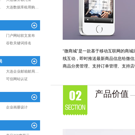
…
大连数据库租用购…
门户网站软文发布
谷歌关键词排名
“微商城”是一款基于移动互联网的商
线互动，即时推送最新商品信息给微信
局
商品分类管理、支持订单管理、支持店
大连企业邮箱邮局…
可信网站认证
产品价值
—
企业画册设计