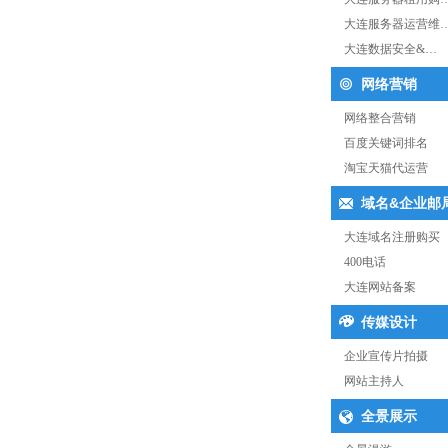
大连服务器运营维
大连数据安全&…
网络营销
网络整合营销
百度关键词排名
淘宝天猫代运营
域名&企业邮
大连域名注册购买
400电话
大连网站备案
传媒设计
企业宣传片拍摄
网站主持人
全景展示