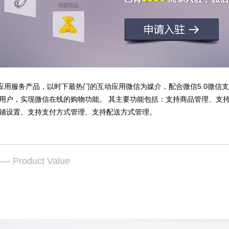
城应用服务产品，以时下最热门的互动应用微信为媒介，配合微信5.0微信
用户，实现微信在线的购物功能。 其主要功能包括：支持商品管理、支
铺设置、支持支付方式管理、支持配送方式管理。
— Product Value